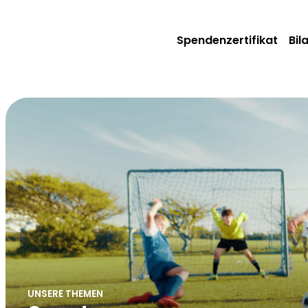
Spendenzertifikat
Bil