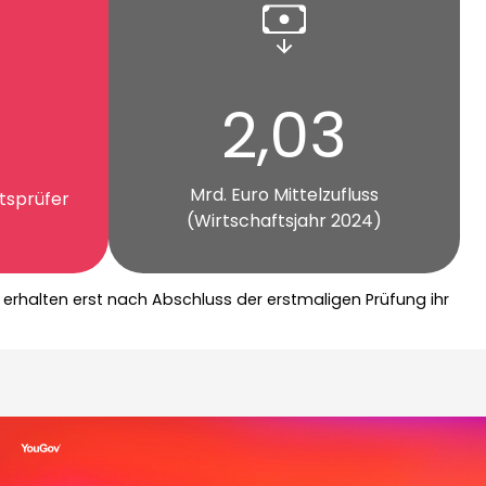
2,03
Mrd. Euro Mittelzufluss
tsprüfer
(Wirtschaftsjahr 2024)
 erhalten erst nach Abschluss der erstmaligen Prüfung ihr