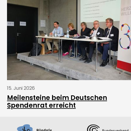
PRESSE
Neues vom Spendenrat
15. Juni 2026