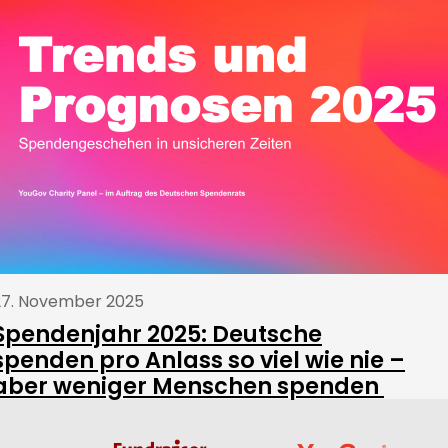
27. November 2025