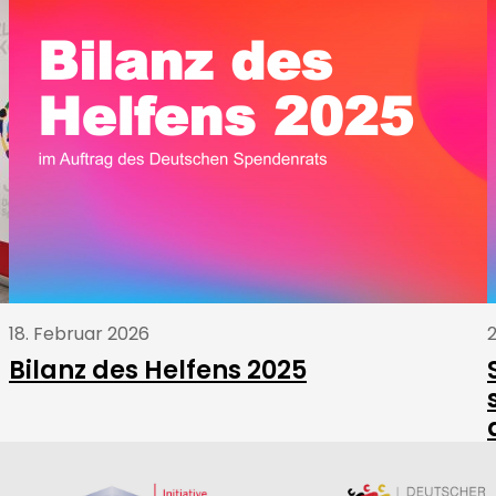
18. Februar 2026