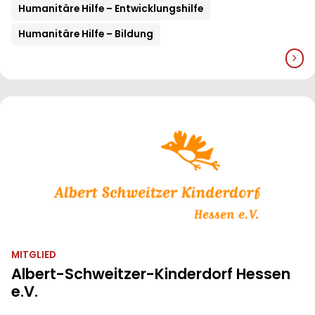
Humanitäre Hilfe – Entwicklungshilfe
Humanitäre Hilfe – Bildung
MITGLIED
Albert-Schweitzer-Kinderdorf Hessen
e.V.