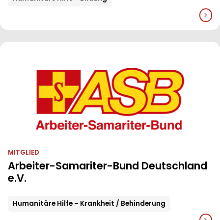
MITGLIED
Arbeiter-Samariter-Bund Deutschland
e.V.
Humanitäre Hilfe – Krankheit / Behinderung