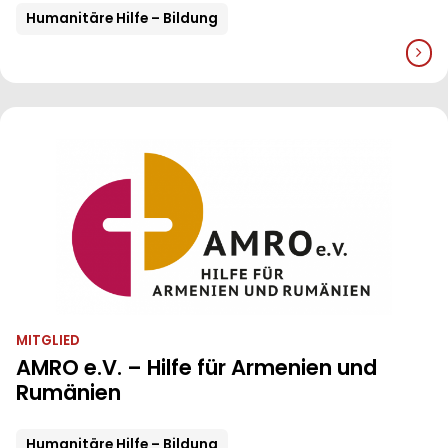
Humanitäre Hilfe – Bildung
MITGLIED
AMRO e.V. – Hilfe für Armenien und
Rumänien
Humanitäre Hilfe – Bildung