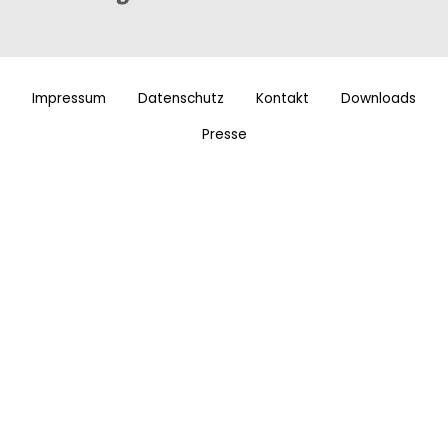
Impressum
Datenschutz
Kontakt
Downloads
Presse