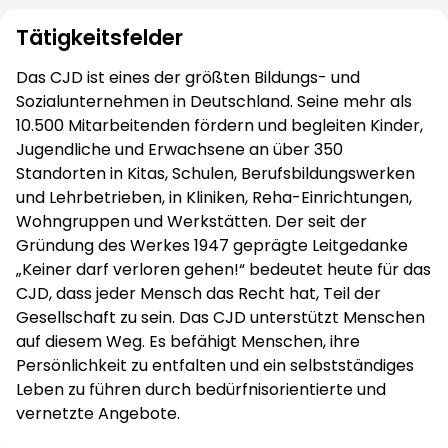
Tätigkeitsfelder
Das CJD ist eines der größten Bildungs- und
Sozialunternehmen in Deutschland. Seine mehr als
10.500 Mitarbeitenden fördern und begleiten Kinder,
Jugendliche und Erwachsene an über 350
Standorten in Kitas, Schulen, Berufsbildungswerken
und Lehrbetrieben, in Kliniken, Reha-Einrichtungen,
Wohngruppen und Werkstätten. Der seit der
Gründung des Werkes 1947 geprägte Leitgedanke
„Keiner darf verloren gehen!“ bedeutet heute für das
CJD, dass jeder Mensch das Recht hat, Teil der
Gesellschaft zu sein. Das CJD unterstützt Menschen
auf diesem Weg. Es befähigt Menschen, ihre
Persönlichkeit zu entfalten und ein selbstständiges
Leben zu führen durch bedürfnisorientierte und
vernetzte Angebote.