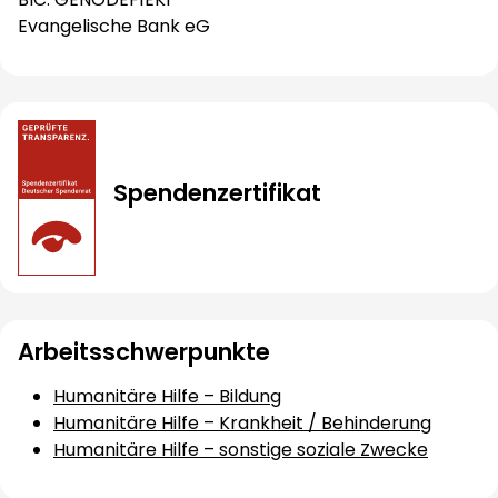
Evangelische Bank eG
Spendenzertifikat
Arbeitsschwerpunkte
Humanitäre Hilfe – Bildung
Humanitäre Hilfe – Krankheit / Behinderung
Humanitäre Hilfe – sonstige soziale Zwecke