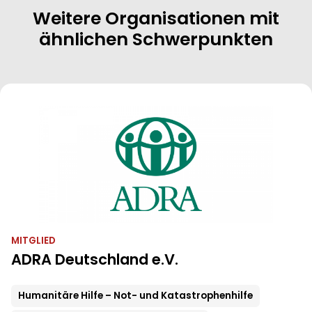
Weitere Organisationen mit
ähnlichen Schwerpunkten
MITGLIED
ADRA Deutschland e.V.
Humanitäre Hilfe – Not- und Katastrophenhilfe