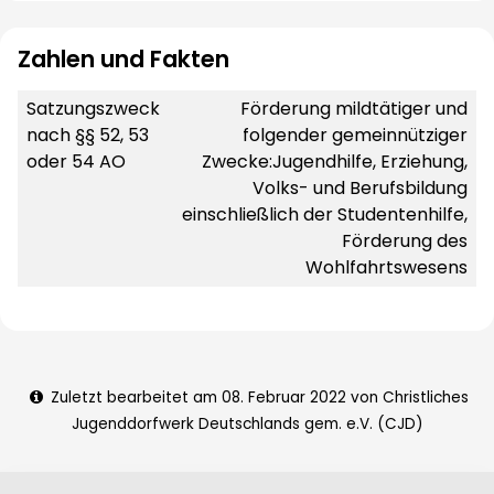
Zahlen und Fakten
Satzungszweck
Förderung mildtätiger und
nach §§ 52, 53
folgender gemeinnütziger
oder 54 AO
Zwecke:Jugendhilfe, Erziehung,
Volks- und Berufsbildung
einschließlich der Studentenhilfe,
Förderung des
Wohlfahrtswesens
Zuletzt bearbeitet am 08. Februar 2022 von Christliches
Jugenddorfwerk Deutschlands gem. e.V. (CJD)