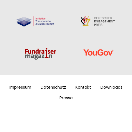
Impressum
Datenschutz
Kontakt
Downloads
Presse