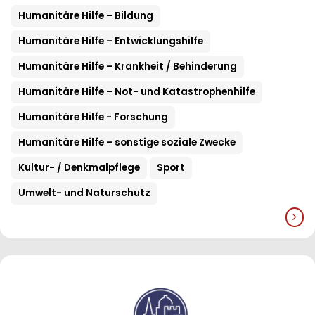
Humanitäre Hilfe – Bildung
Humanitäre Hilfe – Entwicklungshilfe
Humanitäre Hilfe – Krankheit / Behinderung
Humanitäre Hilfe – Not- und Katastrophenhilfe
Humanitäre Hilfe - Forschung
Humanitäre Hilfe – sonstige soziale Zwecke
Kultur- / Denkmalpflege
Sport
Umwelt- und Naturschutz