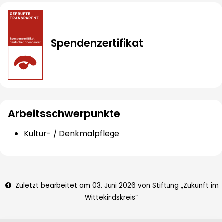
Spendenzertifikat
Arbeitsschwerpunkte
Kultur- / Denkmalpflege
Zuletzt bearbeitet am 03. Juni 2026 von Stiftung „Zukunft im
Wittekindskreis“