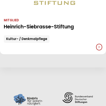
MITGLIED
Heinrich-Siebrasse-Stiftung
Kultur- / Denkmalpflege