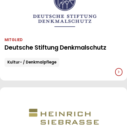
MITGLIED
Deutsche Stiftung Denkmalschutz
Kultur- / Denkmalpflege