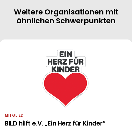
Weitere Organisationen mit
ähnlichen Schwerpunkten
MITGLIED
BILD hilft e.V. „Ein Herz für Kinder“