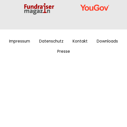
Impressum
Datenschutz
Kontakt
Downloads
Presse