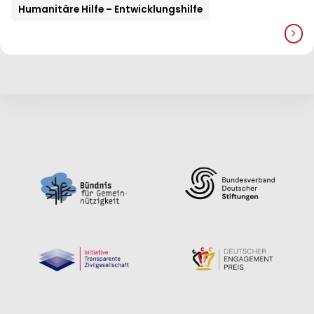
Humanitäre Hilfe – Entwicklungshilfe