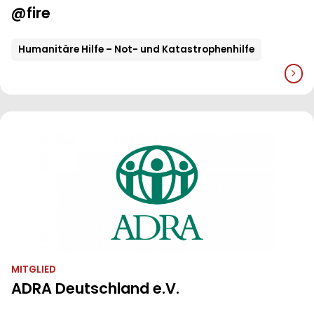
@fire
Humanitäre Hilfe – Not- und Katastrophenhilfe
MITGLIED
ADRA Deutschland e.V.