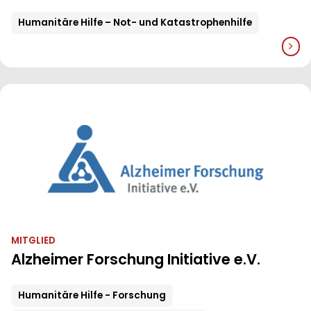
Humanitäre Hilfe – Not- und Katastrophenhilfe
MITGLIED
Alzheimer Forschung Initiative e.V.
Humanitäre Hilfe - Forschung