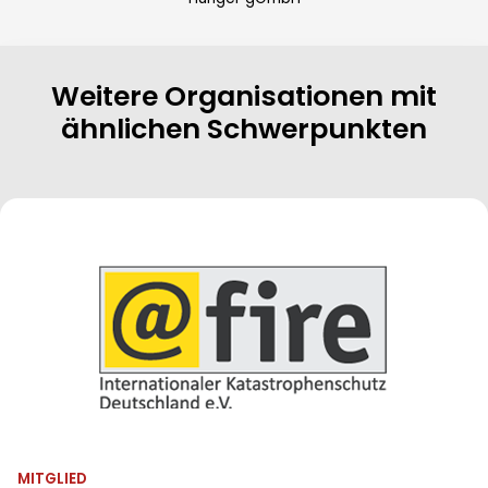
Weitere Organisationen mit
ähnlichen Schwerpunkten
MITGLIED