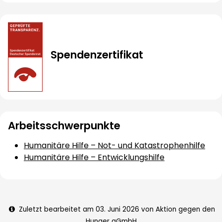
Spendenzertifikat
Arbeitsschwerpunkte
Humanitäre Hilfe – Not- und Katastrophenhilfe
Humanitäre Hilfe – Entwicklungshilfe
Zuletzt bearbeitet am 03. Juni 2026 von Aktion gegen den
Hunger gGmbH