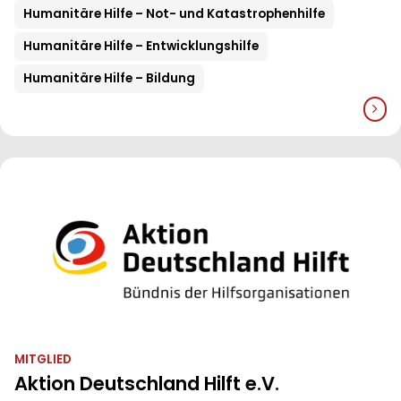
Humanitäre Hilfe – Not- und Katastrophenhilfe
Humanitäre Hilfe – Entwicklungshilfe
Humanitäre Hilfe – Bildung
MITGLIED
Aktion Deutschland Hilft e.V.