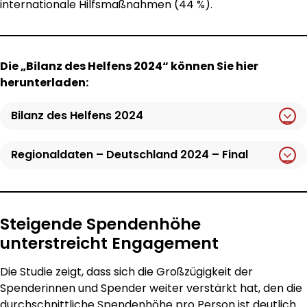
internationale Hilfsmaßnahmen (44 %).
Die „Bilanz des Helfens 2024“ können Sie hier
herunterladen:
Bilanz des Helfens 2024
Regionaldaten – Deutschland 2024 – Final
Steigende Spendenhöhe
unterstreicht Engagement
Die Studie zeigt, dass sich die Großzügigkeit der
Spenderinnen und Spender weiter verstärkt hat, den die
durchschnittliche Spendenhöhe pro Person ist deutlich