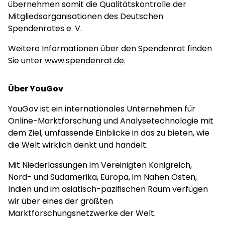
übernehmen somit die Qualitätskontrolle der
Mitgliedsorganisationen des Deutschen
Spendenrates e. V.
Weitere Informationen über den Spendenrat finden
Sie unter
www.spendenrat.de
.
Über YouGov
YouGov ist ein internationales Unternehmen für
Online-Marktforschung und Analysetechnologie mit
dem Ziel, umfassende Einblicke in das zu bieten, wie
die Welt wirklich denkt und handelt.
Mit Niederlassungen im Vereinigten Königreich,
Nord- und Südamerika, Europa, im Nahen Osten,
Indien und im asiatisch-pazifischen Raum verfügen
wir über eines der größten
Marktforschungsnetzwerke der Welt.