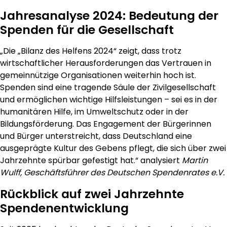
Jahresanalyse 2024: Bedeutung der
Spenden für die Gesellschaft
„Die „Bilanz des Helfens 2024“ zeigt, dass trotz
wirtschaftlicher Herausforderungen das Vertrauen in
gemeinnützige Organisationen weiterhin hoch ist.
Spenden sind eine tragende Säule der Zivilgesellschaft
und ermöglichen wichtige Hilfsleistungen – sei es in der
humanitären Hilfe, im Umweltschutz oder in der
Bildungsförderung. Das Engagement der Bürgerinnen
und Bürger unterstreicht, dass Deutschland eine
ausgeprägte Kultur des Gebens pflegt, die sich über zwei
Jahrzehnte spürbar gefestigt hat.“ analysiert
Martin
Wulff, Geschäftsführer des Deutschen Spendenrates e.V.
Rückblick auf zwei Jahrzehnte
Spendenentwicklung