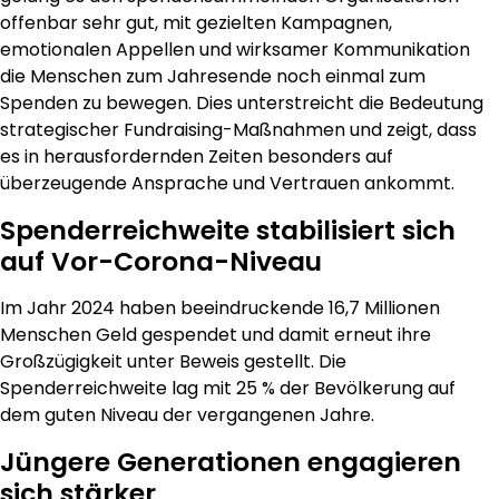
offenbar sehr gut, mit gezielten Kampagnen,
emotionalen Appellen und wirksamer Kommunikation
die Menschen zum Jahresende noch einmal zum
Spenden zu bewegen. Dies unterstreicht die Bedeutung
strategischer Fundraising-Maßnahmen und zeigt, dass
es in herausfordernden Zeiten besonders auf
überzeugende Ansprache und Vertrauen ankommt.
Spenderreichweite stabilisiert sich
auf Vor-Corona-Niveau
Im Jahr 2024 haben beeindruckende 16,7 Millionen
Menschen Geld gespendet und damit erneut ihre
Großzügigkeit unter Beweis gestellt. Die
Spenderreichweite lag mit 25 % der Bevölkerung auf
dem guten Niveau der vergangenen Jahre.
Jüngere Generationen engagieren
sich stärker