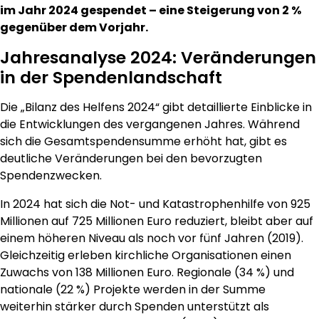
im Jahr 2024 gespendet – eine Steigerung von 2 %
gegenüber dem Vorjahr.
Jahresanalyse 2024: Veränderungen
in der Spendenlandschaft
Die „Bilanz des Helfens 2024“ gibt detaillierte Einblicke in
die Entwicklungen des vergangenen Jahres. Während
sich die Gesamtspendensumme erhöht hat, gibt es
deutliche Veränderungen bei den bevorzugten
Spendenzwecken.
In 2024 hat sich die Not- und Katastrophenhilfe von 925
Millionen auf 725 Millionen Euro reduziert, bleibt aber auf
einem höheren Niveau als noch vor fünf Jahren (2019).
Gleichzeitig erleben kirchliche Organisationen einen
Zuwachs von 138 Millionen Euro. Regionale (34 %) und
nationale (22 %) Projekte werden in der Summe
weiterhin stärker durch Spenden unterstützt als