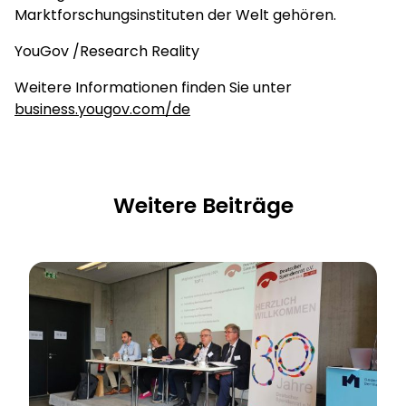
Marktforschungsinstituten der Welt gehören.
YouGov /Research Reality
Weitere Informationen finden Sie unter
business.yougov.com/de
Weitere Beiträge