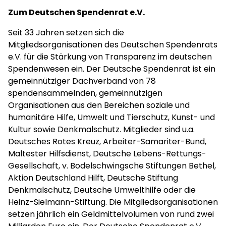
Zum Deutschen Spendenrat e.V.
Seit 33 Jahren setzen sich die
Mitgliedsorganisationen des Deutschen Spendenrats
e.V. für die Stärkung von Transparenz im deutschen
Spendenwesen ein. Der Deutsche Spendenrat ist ein
gemeinnütziger Dachverband von 78
spendensammelnden, gemeinnützigen
Organisationen aus den Bereichen soziale und
humanitäre Hilfe, Umwelt und Tierschutz, Kunst- und
Kultur sowie Denkmalschutz. Mitglieder sind u.a.
Deutsches Rotes Kreuz, Arbeiter-Samariter-Bund,
Maltester Hilfsdienst, Deutsche Lebens-Rettungs-
Gesellschaft, v. Bodelschwingsche Stiftungen Bethel,
Aktion Deutschland Hilft, Deutsche Stiftung
Denkmalschutz, Deutsche Umwelthilfe oder die
Heinz-Sielmann-Stiftung. Die Mitgliedsorganisationen
setzen jährlich ein Geldmittelvolumen von rund zwei