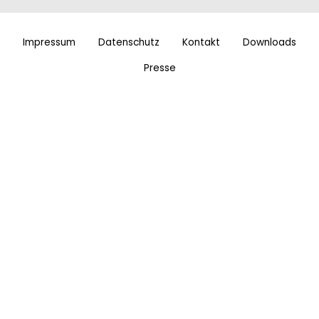
Impressum
Datenschutz
Kontakt
Downloads
Presse