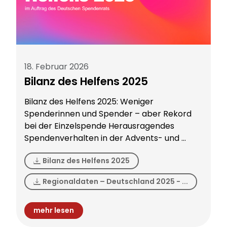
18. Februar 2026
Bilanz des Helfens 2025
Bilanz des Helfens 2025: Weniger
Spenderinnen und Spender – aber Rekord
bei der Einzelspende Herausragendes
Spendenverhalten in der Advents- und ...
Bilanz des Helfens 2025
Regionaldaten – Deutschland 2025 - ...
mehr lesen