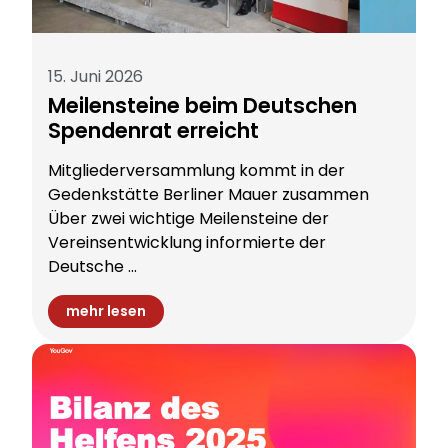
15. Juni 2026
Meilensteine beim Deutschen
Spendenrat erreicht
Mitgliederversammlung kommt in der
Gedenkstätte Berliner Mauer zusammen
Über zwei wichtige Meilensteine der
Vereinsentwicklung informierte der
Deutsche ...
mehr lesen