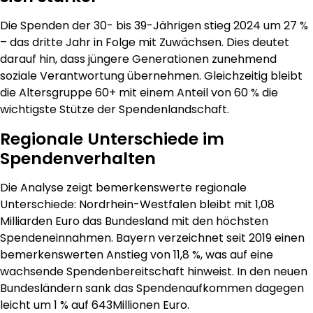
Die Spenden der 30- bis 39-Jährigen stieg 2024 um 27 %
– das dritte Jahr in Folge mit Zuwächsen. Dies deutet
darauf hin, dass jüngere Generationen zunehmend
soziale Verantwortung übernehmen. Gleichzeitig bleibt
die Altersgruppe 60+ mit einem Anteil von 60 % die
wichtigste Stütze der Spendenlandschaft.
Regionale Unterschiede im
Spendenverhalten
Die Analyse zeigt bemerkenswerte regionale
Unterschiede: Nordrhein-Westfalen bleibt mit 1,08
Milliarden Euro das Bundesland mit den höchsten
Spendeneinnahmen. Bayern verzeichnet seit 2019 einen
bemerkenswerten Anstieg von 11,8 %, was auf eine
wachsende Spendenbereitschaft hinweist. In den neuen
Bundesländern sank das Spendenaufkommen dagegen
leicht um 1 % auf 643Millionen Euro.