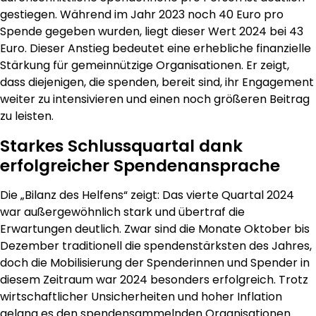
gestiegen. Während im Jahr 2023 noch 40 Euro pro
Spende gegeben wurden, liegt dieser Wert 2024 bei 43
Euro. Dieser Anstieg bedeutet eine erhebliche finanzielle
Stärkung für gemeinnützige Organisationen. Er zeigt,
dass diejenigen, die spenden, bereit sind, ihr Engagement
weiter zu intensivieren und einen noch größeren Beitrag
zu leisten.
Starkes Schlussquartal dank
erfolgreicher Spendenansprache
Die „Bilanz des Helfens“ zeigt: Das vierte Quartal 2024
war außergewöhnlich stark und übertraf die
Erwartungen deutlich. Zwar sind die Monate Oktober bis
Dezember traditionell die spendenstärksten des Jahres,
doch die Mobilisierung der Spenderinnen und Spender in
diesem Zeitraum war 2024 besonders erfolgreich. Trotz
wirtschaftlicher Unsicherheiten und hoher Inflation
gelang es den spendensammelnden Organisationen