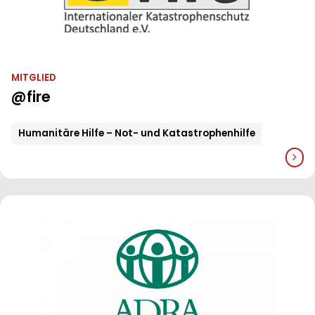
MITGLIED
@fire
Humanitäre Hilfe – Not- und Katastrophenhilfe