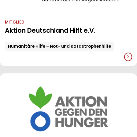
MITGLIED
Aktion Deutschland Hilft e.V.
Humanitäre Hilfe – Not- und Katastrophenhilfe