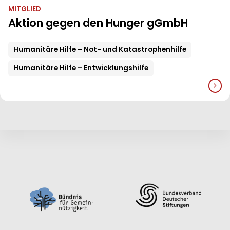
MITGLIED
Aktion gegen den Hunger gGmbH
Humanitäre Hilfe – Not- und Katastrophenhilfe
Humanitäre Hilfe – Entwicklungshilfe