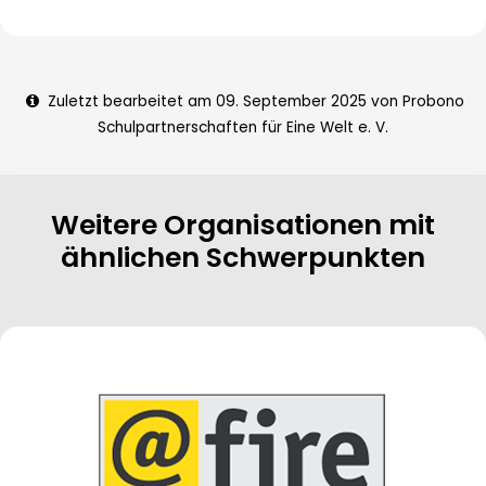
Zuletzt bearbeitet am 09. September 2025 von Probono
Schulpartnerschaften für Eine Welt e. V.
Weitere Organisationen mit
ähnlichen Schwerpunkten