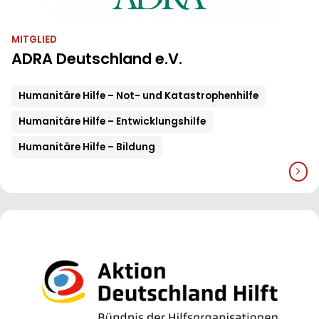
MITGLIED
ADRA Deutschland e.V.
Humanitäre Hilfe – Not- und Katastrophenhilfe
Humanitäre Hilfe – Entwicklungshilfe
Humanitäre Hilfe – Bildung