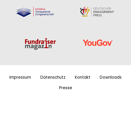
Impressum
Datenschutz
Kontakt
Downloads
Presse