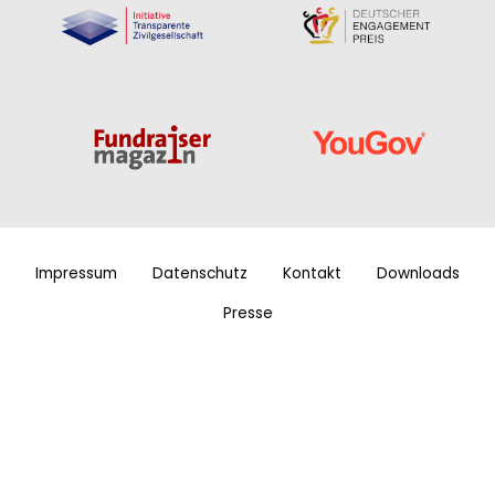
Impressum
Datenschutz
Kontakt
Downloads
Presse