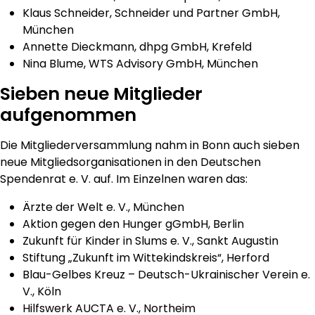
Klaus Schneider, Schneider und Partner GmbH,
München
Annette Dieckmann, dhpg GmbH, Krefeld
Nina Blume, WTS Advisory GmbH, München
Sieben neue Mitglieder
aufgenommen
Die Mitgliederversammlung nahm in Bonn auch sieben
neue Mitgliedsorganisationen in den Deutschen
Spendenrat e. V. auf. Im Einzelnen waren das:
Ärzte der Welt e. V., München
Aktion gegen den Hunger gGmbH, Berlin
Zukunft für Kinder in Slums e. V., Sankt Augustin
Stiftung „Zukunft im Wittekindskreis“, Herford
Blau-Gelbes Kreuz – Deutsch-Ukrainischer Verein e.
V., Köln
Hilfswerk AUCTA e. V., Northeim