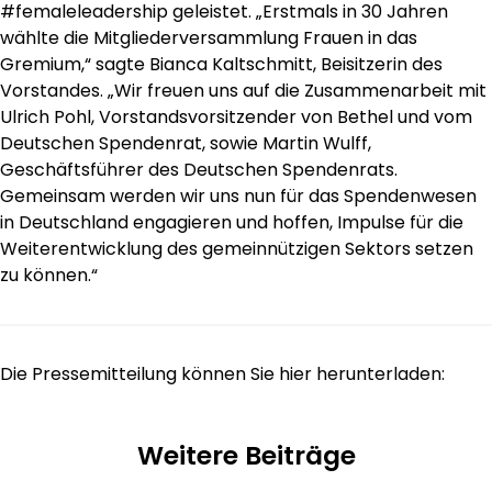
#femaleleadership geleistet. „Erstmals in 30 Jahren
wählte die Mitgliederversammlung Frauen in das
Gremium,“ sagte Bianca Kaltschmitt, Beisitzerin des
Vorstandes. „Wir freuen uns auf die Zusammenarbeit mit
Ulrich Pohl, Vorstandsvorsitzender von Bethel und vom
Deutschen Spendenrat, sowie Martin Wulff,
Geschäftsführer des Deutschen Spendenrats.
Gemeinsam werden wir uns nun für das Spendenwesen
in Deutschland engagieren und hoffen, Impulse für die
Weiterentwicklung des gemeinnützigen Sektors setzen
zu können.“
Die Pressemitteilung können Sie hier herunterladen:
Weitere Beiträge