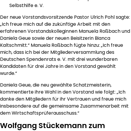
Selbsthilfe e. V.
Der neue Vorstandsvorsitzende Pastor Ulrich Pohl sagte:
„Ich freue mich auf die zukünftige Arbeit mit den
erfahrenen Vorstandskolleginnen Manuela Roßbach und
Daniela Geue sowie der neuen Beisitzerin Bianca
Kaltschmitt.“ Manuela Roßbach fügte hinzu: „Ich freue
mich, dass ich bei der Mitgliederversammlung des
Deutschen Spendenrats e. V. mit drei wunderbaren
Kandidaten für drei Jahre in den Vorstand gewählt
wurde.“
Daniela Geue, die neu gewählte Schatzmeisterin,
kommentierte ihre Wahl in den Vorstand wie folgt: „Ich
danke den Mitgliedern für ihr Vertrauen und freue mich
insbesondere auf die gemeinsame Zusammenarbeit mit
dem Wirtschaftsprüferausschuss.“
Wolfgang Stückemann zum