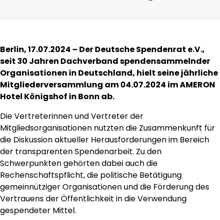
Berlin, 17.07.2024 – Der Deutsche Spendenrat e.V.,
seit 30 Jahren Dachverband spendensammelnder
Organisationen in Deutschland, hielt seine jährliche
Mitgliederversammlung am 04.07.2024 im AMERON
Hotel Königshof in Bonn ab.
Die Vertreterinnen und Vertreter der
Mitgliedsorganisationen nutzten die Zusammenkunft für
die Diskussion aktueller Herausforderungen im Bereich
der transparenten Spendenarbeit. Zu den
Schwerpunkten gehörten dabei auch die
Rechenschaftspflicht, die politische Betätigung
gemeinnütziger Organisationen und die Förderung des
Vertrauens der Öffentlichkeit in die Verwendung
gespendeter Mittel.