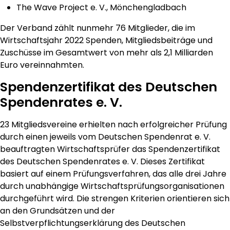
The Wave Project e. V., Mönchengladbach
Der Verband zählt nunmehr 76 Mitglieder, die im
Wirtschaftsjahr 2022 Spenden, Mitgliedsbeiträge und
Zuschüsse im Gesamtwert von mehr als 2,1 Milliarden
Euro vereinnahmten.
Spendenzertifikat des Deutschen
Spendenrates e. V.
23 Mitgliedsvereine erhielten nach erfolgreicher Prüfung
durch einen jeweils vom Deutschen Spendenrat e. V.
beauftragten Wirtschaftsprüfer das Spendenzertifikat
des Deutschen Spendenrates e. V. Dieses Zertifikat
basiert auf einem Prüfungsverfahren, das alle drei Jahre
durch unabhängige Wirtschaftsprüfungsorganisationen
durchgeführt wird. Die strengen Kriterien orientieren sich
an den Grundsätzen und der
Selbstverpflichtungserklärung des Deutschen