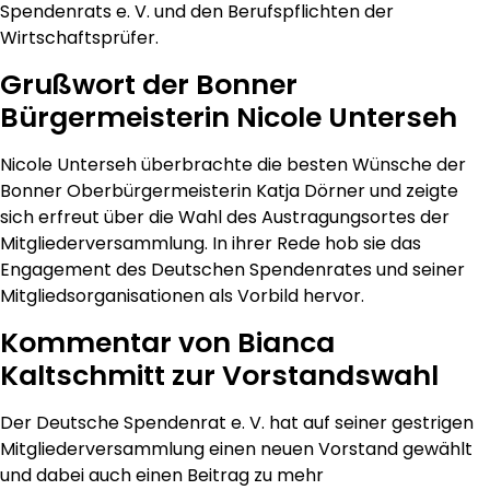
Spendenrats e. V. und den Berufspflichten der
Wirtschaftsprüfer.
Grußwort der Bonner
Bürgermeisterin Nicole Unterseh
Nicole Unterseh überbrachte die besten Wünsche der
Bonner Oberbürgermeisterin Katja Dörner und zeigte
sich erfreut über die Wahl des Austragungsortes der
Mitgliederversammlung. In ihrer Rede hob sie das
Engagement des Deutschen Spendenrates und seiner
Mitgliedsorganisationen als Vorbild hervor.
Kommentar von Bianca
Kaltschmitt zur Vorstandswahl
Der Deutsche Spendenrat e. V. hat auf seiner gestrigen
Mitgliederversammlung einen neuen Vorstand gewählt
und dabei auch einen Beitrag zu mehr