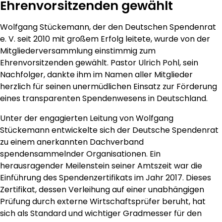
Ehrenvorsitzenden gewählt
Wolfgang Stückemann, der den Deutschen Spendenrat
e. V. seit 2010 mit großem Erfolg leitete, wurde von der
Mitgliederversammlung einstimmig zum
Ehrenvorsitzenden gewählt. Pastor Ulrich Pohl, sein
Nachfolger, dankte ihm im Namen aller Mitglieder
herzlich für seinen unermüdlichen Einsatz zur Förderung
eines transparenten Spendenwesens in Deutschland.
Unter der engagierten Leitung von Wolfgang
Stückemann entwickelte sich der Deutsche Spendenrat
zu einem anerkannten Dachverband
spendensammelnder Organisationen. Ein
herausragender Meilenstein seiner Amtszeit war die
Einführung des Spendenzertifikats im Jahr 2017. Dieses
Zertifikat, dessen Verleihung auf einer unabhängigen
Prüfung durch externe Wirtschaftsprüfer beruht, hat
sich als Standard und wichtiger Gradmesser für den