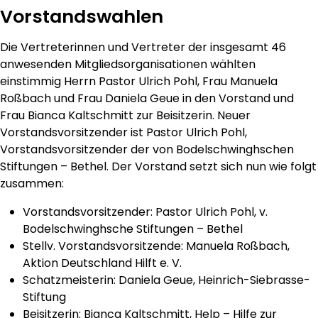
Vorstandswahlen
Die Vertreterinnen und Vertreter der insgesamt 46
anwesenden Mitgliedsorganisationen wählten
einstimmig Herrn Pastor Ulrich Pohl, Frau Manuela
Roßbach und Frau Daniela Geue in den Vorstand und
Frau Bianca Kaltschmitt zur Beisitzerin. Neuer
Vorstandsvorsitzender ist Pastor Ulrich Pohl,
Vorstandsvorsitzender der von Bodelschwinghschen
Stiftungen – Bethel. Der Vorstand setzt sich nun wie folgt
zusammen:
Vorstandsvorsitzender: Pastor Ulrich Pohl, v.
Bodelschwinghsche Stiftungen – Bethel
Stellv. Vorstandsvorsitzende: Manuela Roßbach,
Aktion Deutschland Hilft e. V.
Schatzmeisterin: Daniela Geue, Heinrich-Siebrasse-
Stiftung
Beisitzerin: Bianca Kaltschmitt, Help – Hilfe zur