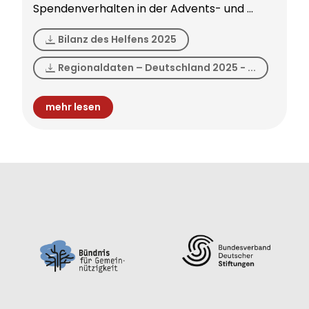
Spendenverhalten in der Advents- und ...
Bilanz des Helfens 2025
Regionaldaten – Deutschland 2025 - ...
mehr lesen