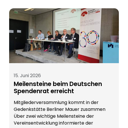
15. Juni 2026
Meilensteine beim Deutschen
Spendenrat erreicht
Mitgliederversammlung kommt in der
Gedenkstätte Berliner Mauer zusammen
Über zwei wichtige Meilensteine der
Vereinsentwicklung informierte der