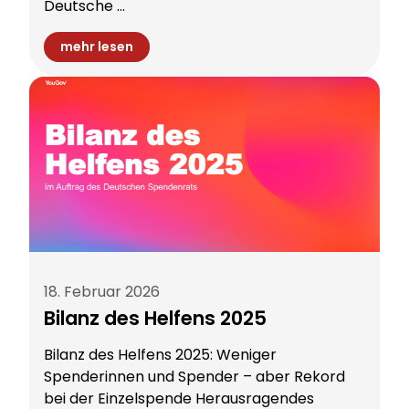
Deutsche ...
mehr lesen
18. Februar 2026
Bilanz des Helfens 2025
Bilanz des Helfens 2025: Weniger
Spenderinnen und Spender – aber Rekord
bei der Einzelspende Herausragendes