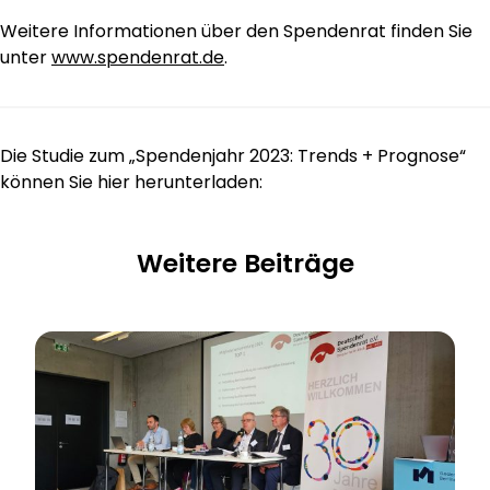
Weitere Informationen über den Spendenrat finden Sie
unter
www.spendenrat.de
.
Die Studie zum „Spendenjahr 2023: Trends + Prognose“
können Sie hier herunterladen:
Weitere Beiträge